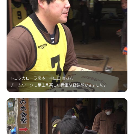
トヨタカローラ熊本 半仁田 真さん
チームワークも芽生え楽しい貴重な経験ができました。