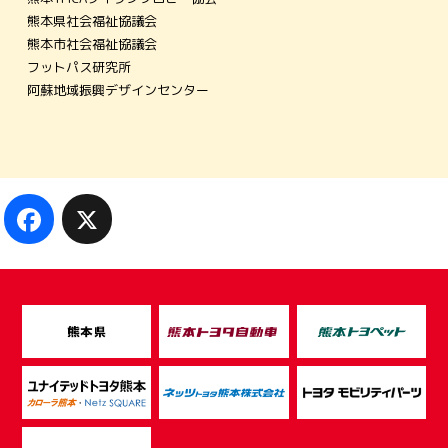
熊本県社会福祉協議会
熊本市社会福祉協議会
フットパス研究所
阿蘇地域振興デザインセンター
Facebook
X