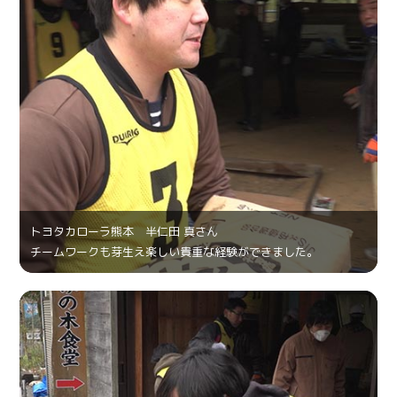
トヨタカローラ熊本 半仁田 真さん
チームワークも芽生え楽しい貴重な経験ができました。