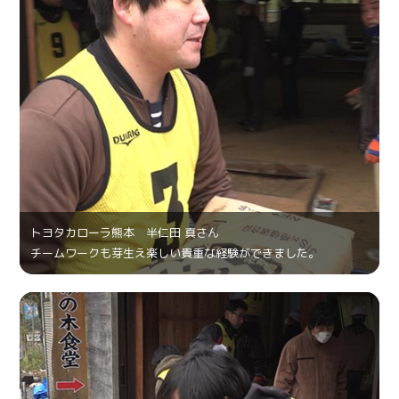
トヨタカローラ熊本 半仁田 真さん
チームワークも芽生え楽しい貴重な経験ができました。