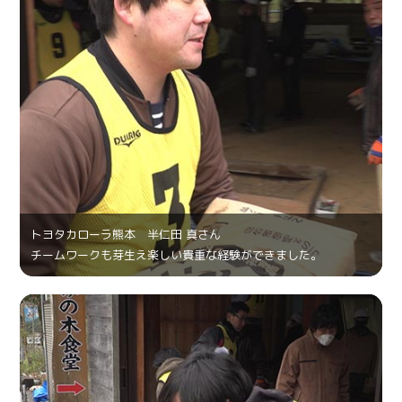
トヨタカローラ熊本 半仁田 真さん
チームワークも芽生え楽しい貴重な経験ができました。