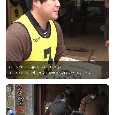
トヨタカローラ熊本 半仁田 真さん
チームワークも芽生え楽しい貴重な経験ができました。