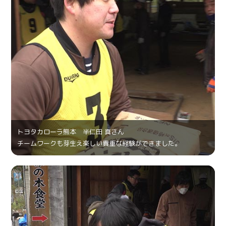
トヨタカローラ熊本 半仁田 真さん
チームワークも芽生え楽しい貴重な経験ができました。