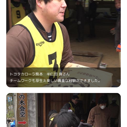
トヨタカローラ熊本 半仁田 真さん
チームワークも芽生え楽しい貴重な経験ができました。