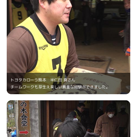
トヨタカローラ熊本 半仁田 真さん
チームワークも芽生え楽しい貴重な経験ができました。