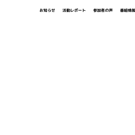
お知らせ
活動レポート
参加者の声
番組情