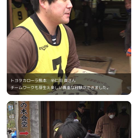
トヨタカローラ熊本 半仁田 真さん
チームワークも芽生え楽しい貴重な経験ができました。