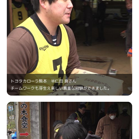
トヨタカローラ熊本 半仁田 真さん
チームワークも芽生え楽しい貴重な経験ができました。