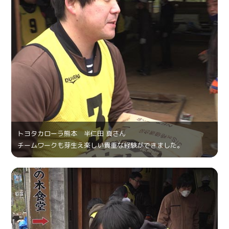
トヨタカローラ熊本 半仁田 真さん
チームワークも芽生え楽しい貴重な経験ができました。