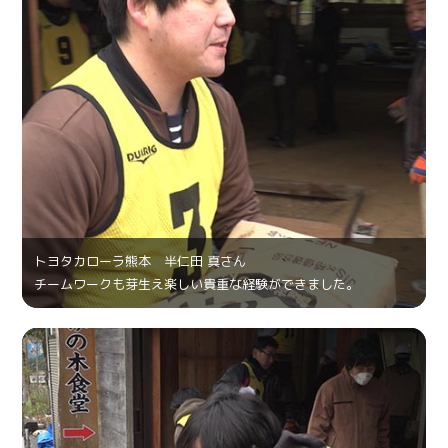
トヨタカローラ熊本 半仁田 真さん
チームワークも芽生え楽しい貴重な経験ができました。