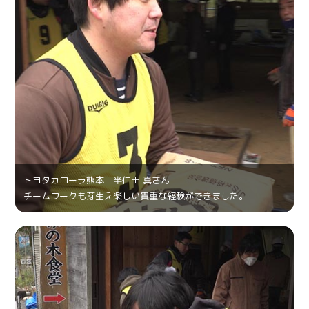
トヨタカローラ熊本 半仁田 真さん
チームワークも芽生え楽しい貴重な経験ができました。