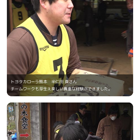
トヨタカローラ熊本 半仁田 真さん
チームワークも芽生え楽しい貴重な経験ができました。