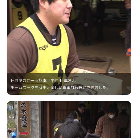
トヨタカローラ熊本 半仁田 真さん
チームワークも芽生え楽しい貴重な経験ができました。