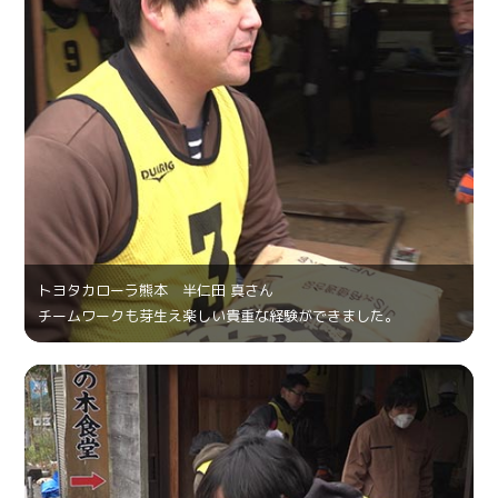
トヨタカローラ熊本 半仁田 真さん
チームワークも芽生え楽しい貴重な経験ができました。