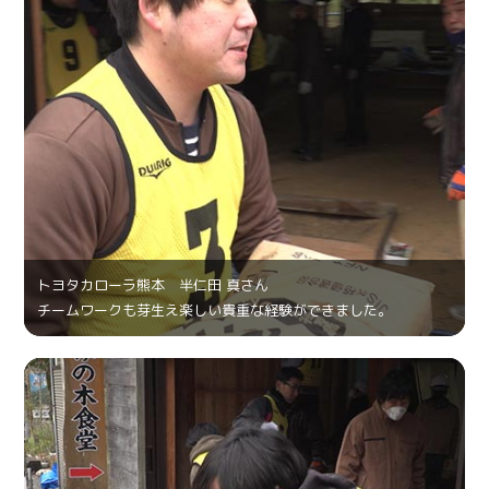
トヨタカローラ熊本 半仁田 真さん
チームワークも芽生え楽しい貴重な経験ができました。