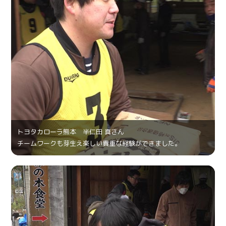
トヨタカローラ熊本 半仁田 真さん
チームワークも芽生え楽しい貴重な経験ができました。