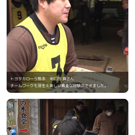
トヨタカローラ熊本 半仁田 真さん
チームワークも芽生え楽しい貴重な経験ができました。