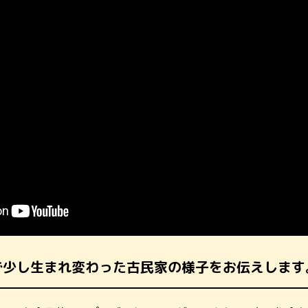
で少し生まれ変わった古民家の様子をお伝えします