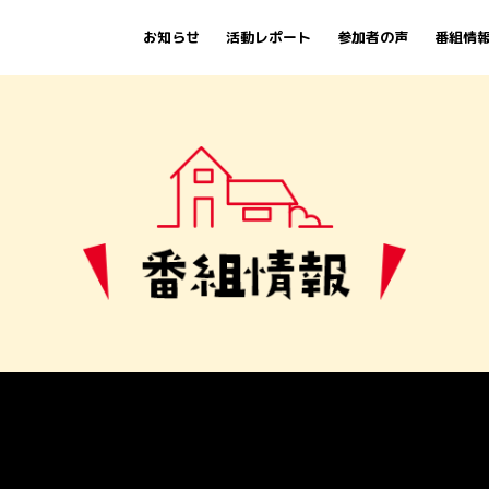
お知らせ
活動レポート
参加者の声
番組情