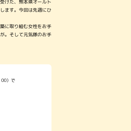
受けた、熊本県オールト
します。今回は先週にひ
築に取り組む女性をお手
が。そして元気隊のお手
00）で