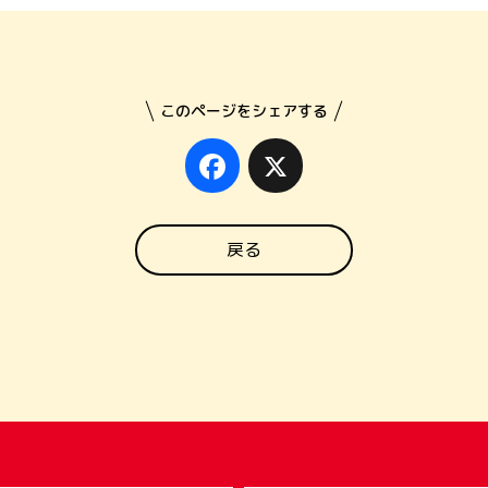
このページをシェアする
Facebook
X
戻る