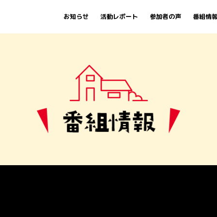
お知らせ
活動レポート
参加者の声
番組情