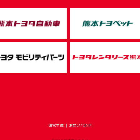
運営主体
｜
お問い合わせ