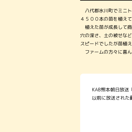
八代郡氷川町でミニト
４５００本の苗を植えて
植えた苗が成長して商
穴の深さ、土の被せなど
スピードでしたが苗植え
ファームの方々に喜ん
KAB熊本朝日放送
以前に放送された動