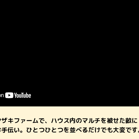
ヤザキファームで、ハウス内のマルチを被せた畝に
お手伝い。ひとつひとつを並べるだけでも大変です