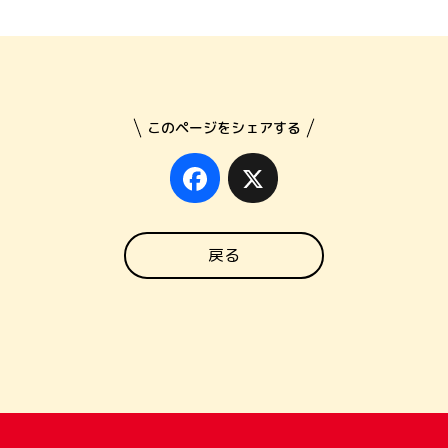
このページをシェアする
Facebook
X
戻る