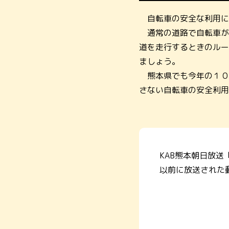
自転車の安全な利用に
通常の道路で自転車が
道を走行するときのルー
ましょう。
熊本県でも今年の１０
さない自転車の安全利用
KAB熊本朝日放送
以前に放送された動