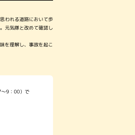
思われる道路において歩
。元気隊と改めて確認し
味を理解し、事故を起こ
～9：00）で