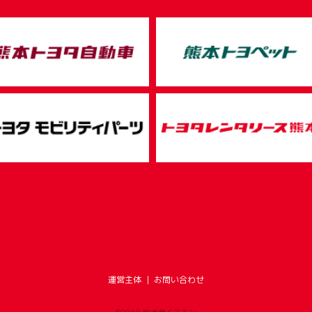
運営主体
｜
お問い合わせ