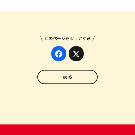
このページをシェアする
Facebook
X
戻る