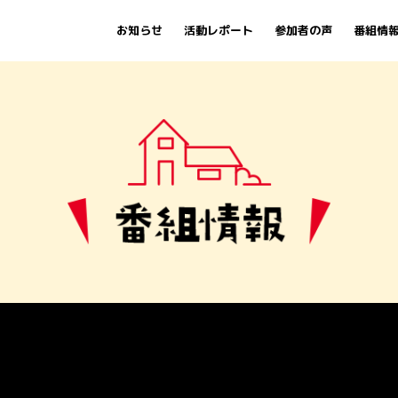
お知らせ
活動レポート
参加者の声
番組情