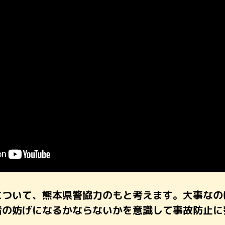
について、熊本県警協力のもと考えます。大事なの
者の妨げになるかならないかを意識して事故防止に