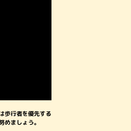
は歩行者を優先する
努めましょう。