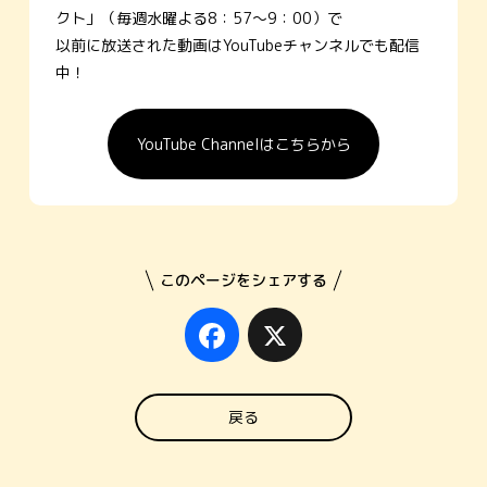
クト」（毎週水曜よる8：57～9：00）で
以前に放送された動画はYouTubeチャンネルでも配信
中！
YouTube Channelはこちらから
このページをシェアする
Facebook
X
戻る