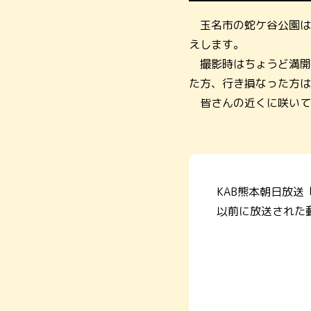
玉名市の蛇ケ谷公園は
えします。
撮影時はちょうど満開
た方、行き損なった方は
皆さんの近くに咲いて
KAB熊本朝日放送
以前に放送された動