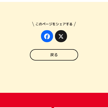
このページをシェアする
Facebook
X
戻る