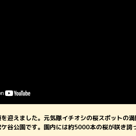
頃を迎えました。元気隊イチオシの桜スポットの満
ケ谷公園です。園内には約5000本の桜が咲き誇