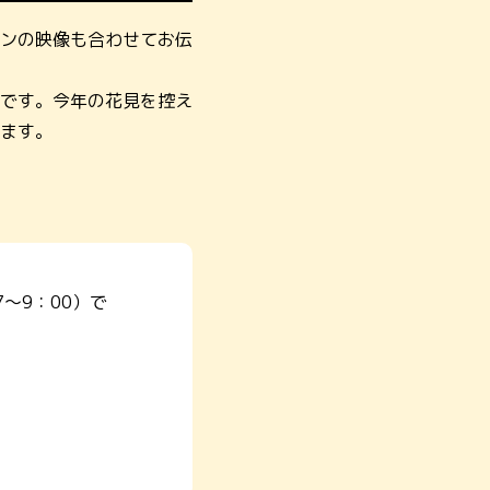
ンの映像も合わせてお伝
です。今年の花見を控え
ます。
～9：00）で