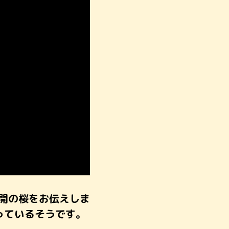
開の桜をお伝えしま
っているそうです。