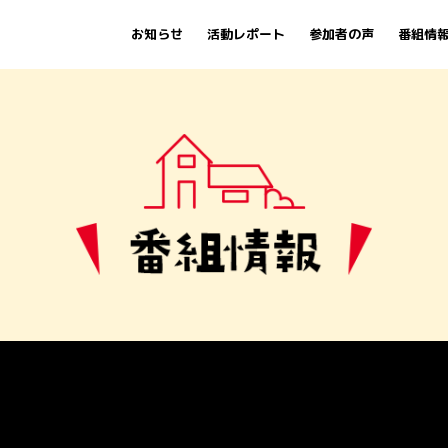
お知らせ
活動レポート
参加者の声
番組情