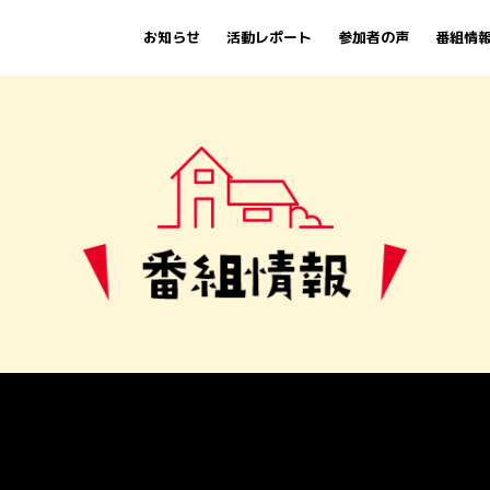
お知らせ
活動レポート
参加者の声
番組情