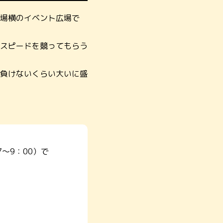
場横のイベント広場で
スピードを競ってもらう
負けないくらい大いに盛
～9：00）で