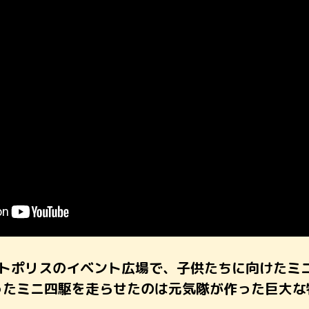
ートポリスのイベント広場で、子供たちに向けたミ
ったミニ四駆を走らせたのは元気隊が作った巨大な