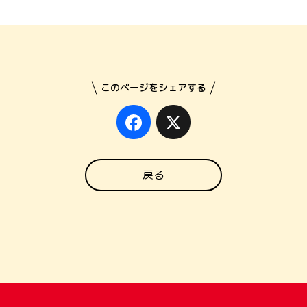
このページをシェアする
Facebook
X
戻る