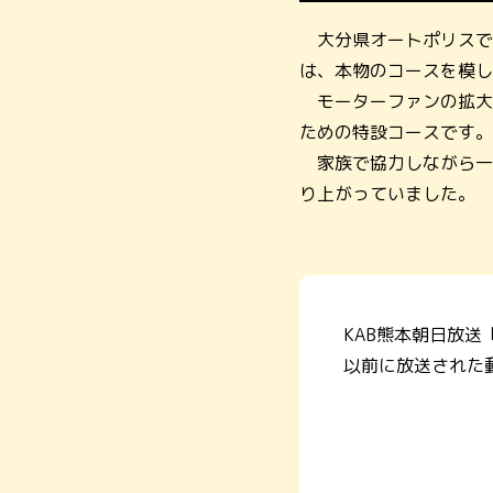
大分県オートポリスで
は、本物のコースを模し
モーターファンの拡大
ための特設コースです。
家族で協力しながら一
り上がっていました。
KAB熊本朝日放送
以前に放送された動