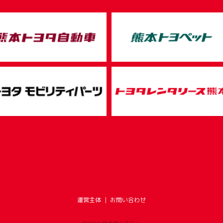
運営主体
｜
お問い合わせ