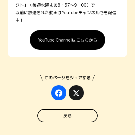
クト」（毎週水曜よる8：57～9：00）で
以前に放送された動画はYouTubeチャンネルでも配信
中！
YouTube Channelはこちらから
このページをシェアする
Facebook
X
戻る