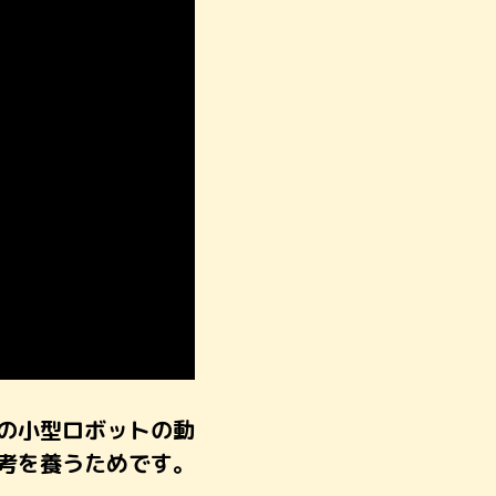
の小型ロボットの動
考を養うためです。