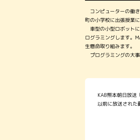
コンピューターの働き
町の小学校に出張授業に
車型の小型ロボットに
ログラミングします。M
生懸命取り組みます。
プログラミングの大事
KAB熊本朝日放送
以前に放送された動