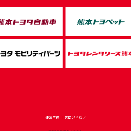
運営主体
｜
お問い合わせ