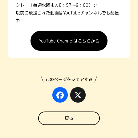
クト」（毎週水曜よる8：57～9：00）で
以前に放送された動画はYouTubeチャンネルでも配信
中！
YouTube Channelはこちらから
このページをシェアする
Facebook
X
戻る