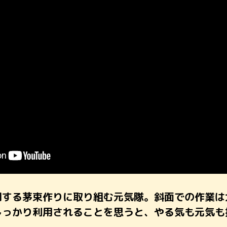
用する茅束作りに取り組む元気隊。斜面での作業は
しっかり利用されることを思うと、やる気も元気も