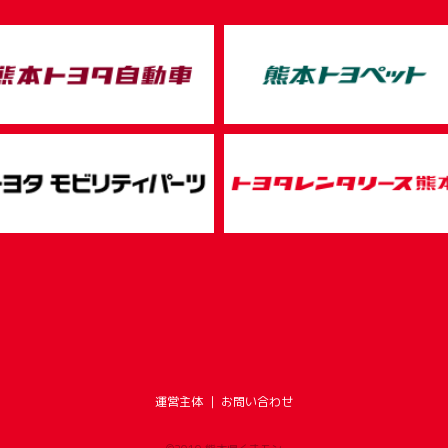
運営主体
｜
お問い合わせ