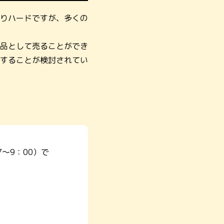
りハードですが、多くの
品として売ることができ
することが検討されてい
～9：00）で