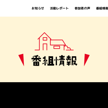
お知らせ
活動レポート
参加者の声
番組情