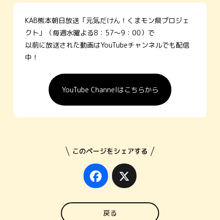
KAB熊本朝日放送「元気だけん！くまモン県プロジェ
クト」（毎週水曜よる8：57～9：00）で
以前に放送された動画はYouTubeチャンネルでも配信
中！
YouTube Channelはこちらから
このページをシェアする
Facebook
X
戻る