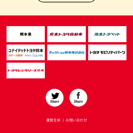
運営主体
｜
お問い合わせ