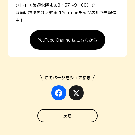
クト」（毎週水曜よる8：57～9：00）で
以前に放送された動画はYouTubeチャンネルでも配信
中！
YouTube Channelはこちらから
このページをシェアする
Facebook
X
戻る