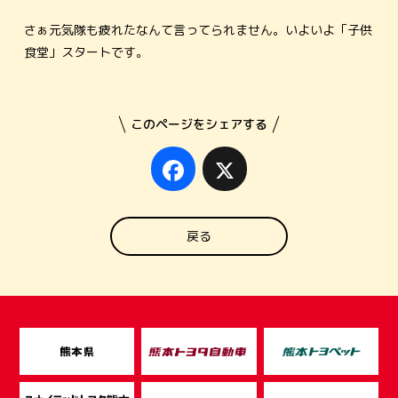
さぁ元気隊も疲れたなんて言ってられません。いよいよ「子供
食堂」スタートです。
このページをシェアする
Facebook
X
戻る