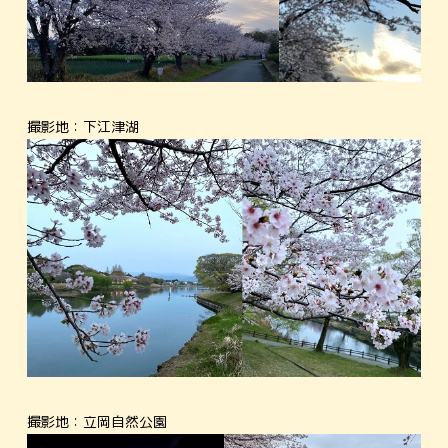
撮影地：下江津湖
撮影地：立岡自然公園