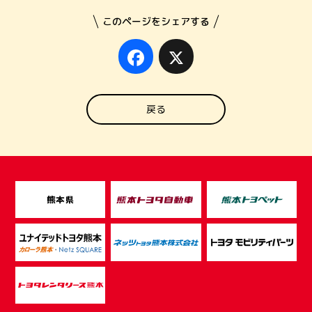
このページをシェアする
Facebook
X
戻る