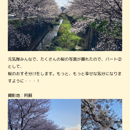
元気隊みんなで、たくさんの桜の写真が撮れたので、パート②
として、
桜のおすそ分けをします。もっと、もっと幸せな気分になりま
すように・・・！
撮影地：阿蘇