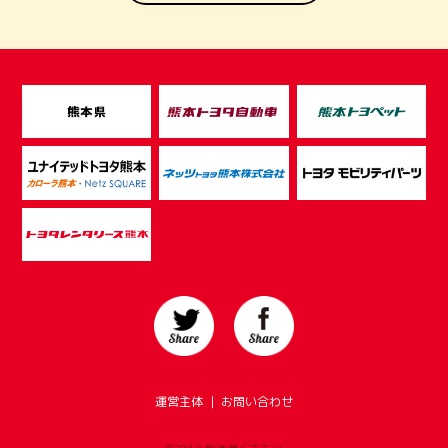
運営主体
｜
お問い合わせ