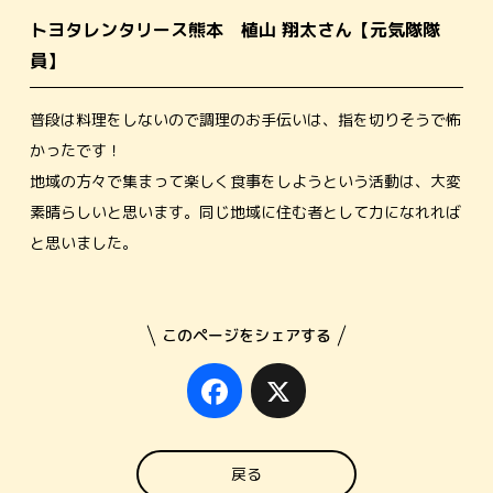
トヨタレンタリース熊本 植山 翔太さん【元気隊隊
員】
普段は料理をしないので調理のお手伝いは、指を切りそうで怖
かったです！
地域の方々で集まって楽しく食事をしようという活動は、大変
素晴らしいと思います。同じ地域に住む者として力になれれば
と思いました。
このページをシェアする
Facebook
X
戻る