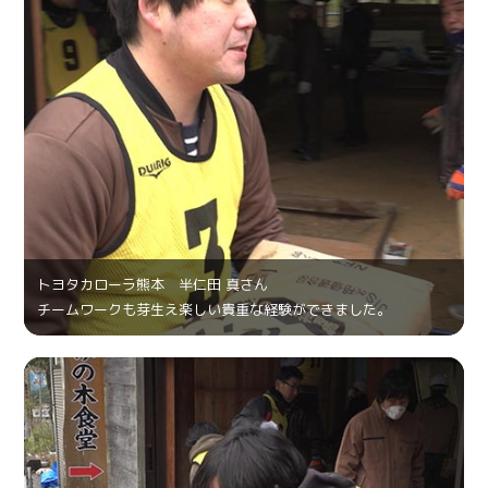
トヨタカローラ熊本 半仁田 真さん
チームワークも芽生え楽しい貴重な経験ができました。