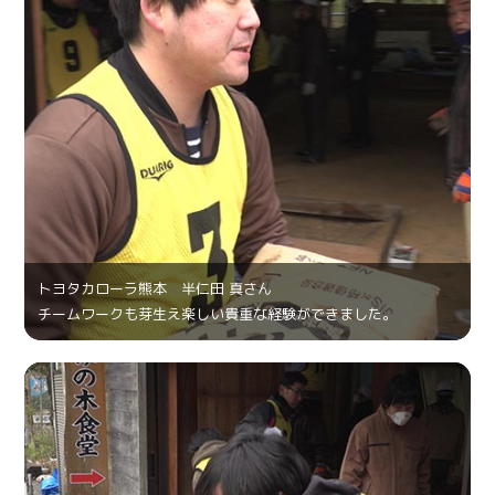
トヨタカローラ熊本 半仁田 真さん
チームワークも芽生え楽しい貴重な経験ができました。