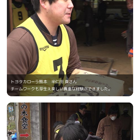
トヨタカローラ熊本 半仁田 真さん
チームワークも芽生え楽しい貴重な経験ができました。