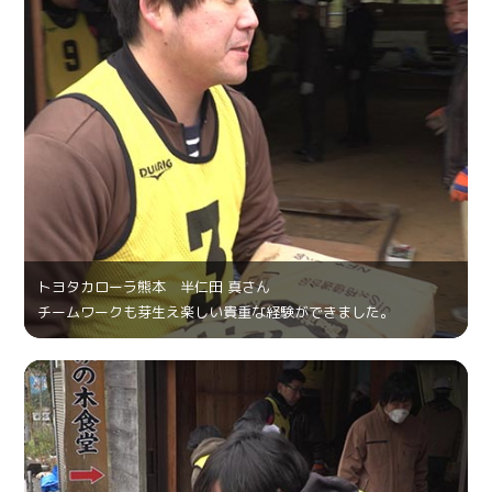
トヨタカローラ熊本 半仁田 真さん
チームワークも芽生え楽しい貴重な経験ができました。