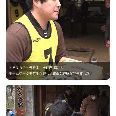
トヨタカローラ熊本 半仁田 真さん
チームワークも芽生え楽しい貴重な経験ができました。