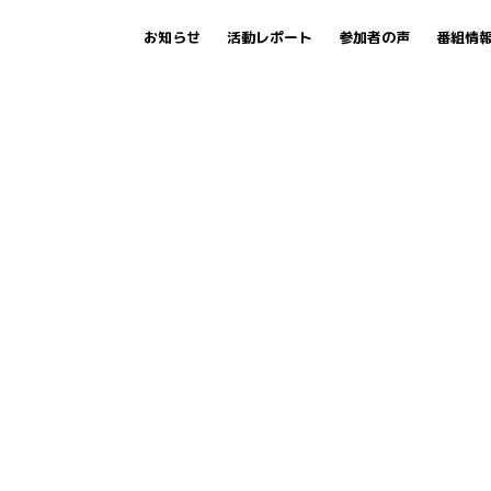
お知らせ
活動レポート
参加者の声
番組情